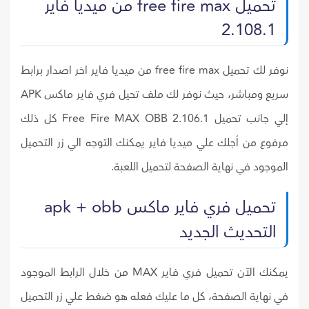
تحميل free fire max من ميديا فاير
2.108.1
نوفر لك تحميل free fire max من ميديا فاير اخر اصدار برابط
سريع ومباشر، حيث نوفر لك ملف تحيل فري فاير ماكس APK
إلي جانب تحميل Free Fire MAX OBB 2.106.1 كل ذلك
مرفوع من أجلك علي ميديا فاير يمكنك التوجه الي زر التحميل
الموجود في نهاية الصفحة لتحميل اللعبة.
تحميل فري فاير ماكس apk + obb
التحديث الجديد
يمكنك الآن تحميل فري فاير MAX من خلال الرابط الموجود
في نهاية الصفحة، كل ما عليك فعله هو ضغط علي زر التحميل