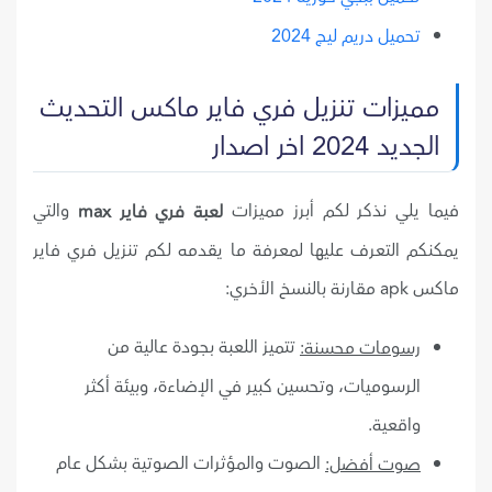
تحميل دريم ليج 2024
مميزات تنزيل فري فاير ماكس التحديث
الجديد 2024 اخر اصدار
فيما يلي نذكر لكم أبرز مميزات
والتي
لعبة فري فاير max
يمكنكم التعرف عليها لمعرفة ما يقدمه لكم تنزيل فري فاير
ماكس apk مقارنة بالنسخ الأخري:
تتميز اللعبة بجودة عالية من
رسومات محسنة:
الرسوميات، وتحسين كبير في الإضاءة، وبيئة أكثر
واقعية.
الصوت والمؤثرات الصوتية بشكل عام
صوت أفضل: