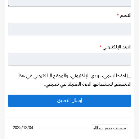
الاسم
*
البريد الإلكتروني
*
احفظ اسمي، بريدي الإلكتروني، والموقع الإلكتروني في هذا
المتصفح لاستخدامها المرة المقبلة في تعليقي.
2025/12/04
مصعب خضر عبدالله