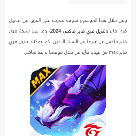
ومن خلال هذا الموضوع سوف تتعرف علي الفرق بين تحميل
فري فاير و
، وما يميز نسخة فري
تنزيل فري فاير ماكس 2024
فاير ماكس عن غيرها من النسخ الأخري، كما يمكنك تنزيل فري
فاير max من ميديا فاير من خلال موقعنا برابط مباشر.