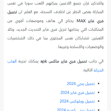
وللتذكير فإن جميع اللاعبين يمكنهم اللعب سويا في نفس
المباراة بغض النظر عن اختلاف النسخة، مع العلم ان
تحميل
يحتاج الي هاتف وموصفات أقوي من
فري فاير MAX
المتكلبات التي يحتاجها تنزيل فري فاير التحديث الجديد، وكلا
اللعبتين تتشاركان نفس المحتوى بما في ذلك الشخصيات
والوضعيات والأسلحة وغيرها.
الي جانب
يمكنك تجربة
تحميل فري فاير ماكس apk
ألعاب
التالية:
الحركة
تحميل ببجي 2024
تحميل فري فاير 2024
تحميل روبلوكس 2024
تحميل ببجي كورية 2024