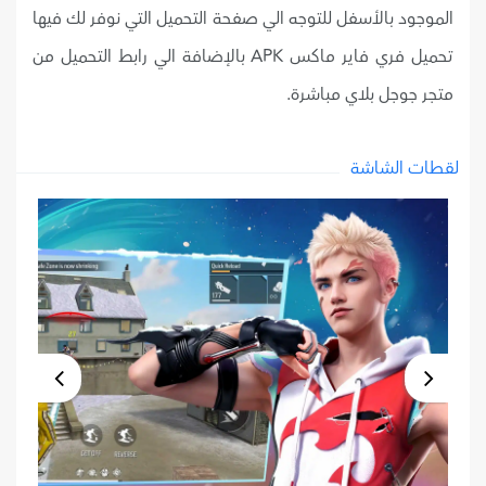
الموجود بالأسفل للتوجه الي صفحة التحميل التي نوفر لك فيها
تحميل فري فاير ماكس APK بالإضافة الي رابط التحميل من
متجر جوجل بلاي مباشرة.
لقطات الشاشة