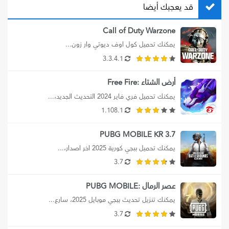
قد يعجبك أيضا
Call of Duty Warzone
يمكنك تحميل كول اوف ديوتي وار زون...
3.3.4.1
أرض الشتاء :Free Fire
يمكنك تحميل فري فاير 2024 التحديث الجديد،...
1.108.1
PUBG MOBILE KR 3.7
يمكنك تحميل ببجي كورية 2025 اخر اصدار،...
3.7
عصر الرمال :PUBG MOBILE
يمكنك تنزيل تحديث ببجي موبايل 2025، سارع...
3.7