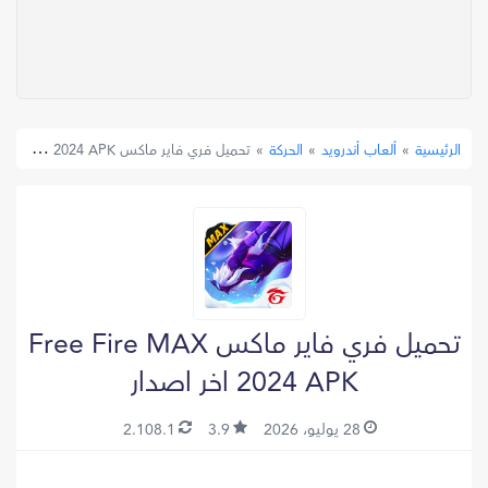
»
ألعاب أندرويد
»
الحركة
»
تحميل فري فاير ماكس Free Fire MAX 2024 APK اخر اصدار
الرئيسية
تحميل فري فاير ماكس Free Fire MAX
2024 APK اخر اصدار
28 يوليو، 2026
3.9
2.108.1