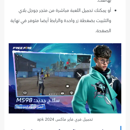
بهاتفك.
أو يمكنك تحميل اللعبة مباشرة من متجر جوجل بلاي
والتثبيت بضغطة زر واحدة والرابط أيضا متوفر في نهاية
الصفحة.
تحميل فري فاير ماكس 2024 apk