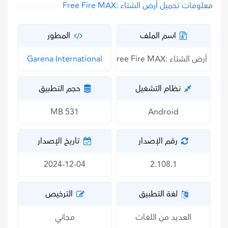
معلومات تحميل أرض الشتاء :Free Fire MAX
اسم الملف
المطور
أرض الشتاء :Free Fire MAX
Garena International
نظام التشغيل
حجم التطبيق
531 MB
Android
رقم الإصدار
تاريخ الإصدار
2024-12-04
2.108.1
لغة التطبيق
الترخيص
العديد من اللغات
مجاني