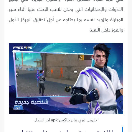
الأدوات والإمكانيات التي يمكن للاعب البحث عنها أثناء سير
المباراة وتزويد نفسه بما يحتاجه من أجل تحقيق المركز الأول
والفوز داخل اللعبة.
تحميل فري فاير ماكس apk اخر اصدار