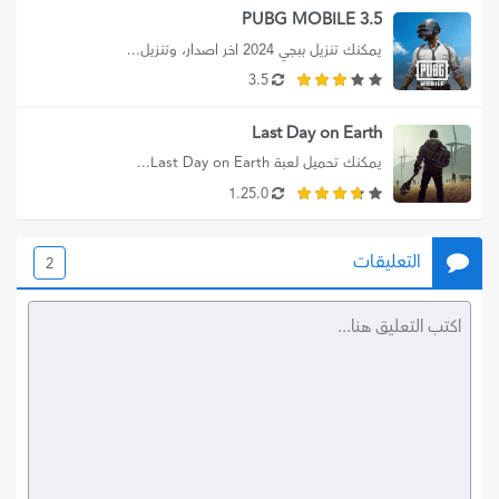
PUBG MOBILE 3.5
يمكنك تنزيل ببجي 2024 اخر اصدار، وتنزيل...
3.5
Last Day on Earth
يمكنك تحميل لعبة Last Day on Earth...
1.25.0
التعليقات
2