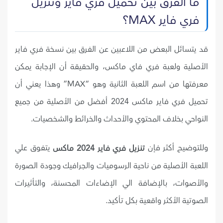
ما الفرق بين تحميل فري فاير وتنزيل
فري فاير MAX؟
قد يتسائل البعض من اللاعبين عن الفرق بين نسخة فري فاير
الأصلية ولعبة فري فاي ماكس، والحقيقة أن الإجابة يمكن
معرفتها من اسم اللعبة الثانية وهو “MAX” وهذا يعني أن
تحميل فري فاير ماكس 2024 أفضل من الأصلية من جميع
النواحي بخلاف المحتوي والأحداث والخرائط والشخصيات.
وللتوضيح أكثر فإن
يتفوق علي
تنزيل فري فاير 2024 ماكس
اللعبة الأصلية من ناحية الرسوميات والجرافيك وجودة الصورة
والأصوات، بالإضافة الي الإضاءات المحسنة، والتأثيرات
الصوتية الأكثر واقعية بكل تأكيد.