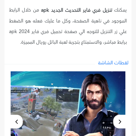
يمكنك
من خلال الرابط
تنزيل فري فاير التحديث الجديد apk
الموجود في ناهية الصفحة، وكل ما عليك فعله هو الضغط
علي زر التنزيل للتوجه الي صفحة تحميل فري فاير 2024 apk
برابط مباشر، والاستمتاع بتجربة لعبة الباتل رويال المميزة.
لقطات الشاشة