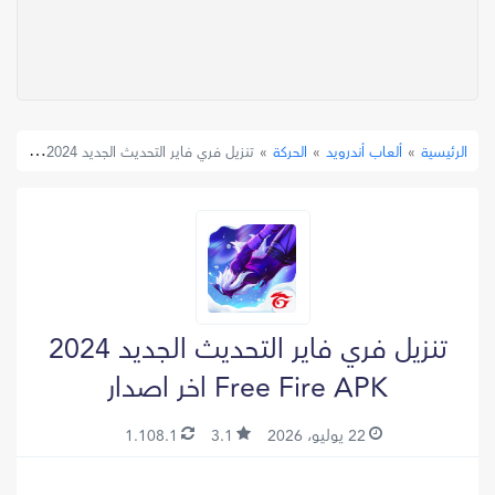
»
ألعاب أندرويد
»
الحركة
»
تنزيل فري فاير التحديث الجديد 2024 Free Fire APK اخر اصدار
الرئيسية
تنزيل فري فاير التحديث الجديد 2024
Free Fire APK اخر اصدار
22 يوليو، 2026
3.1
1.108.1