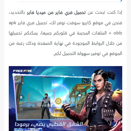
إذا كنت تبحث عن
بالتحديد،
تحميل فري فاير من ميديا فاير
فنحن في موقع كايرو سوفت نوفر لك، تحميل فري فاير apk
+ obb الملفات المحببة في قلوبكم جميعا، يمكنكم تحميلها
من خلال الروابط الموجودة في نهاية الصفحة وذلك رغبة من
الموقع في توفير سهولة التحميل لكم.