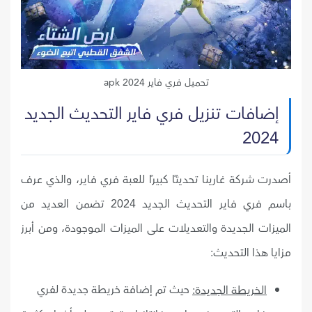
تحميل فري فاير 2024 apk
إضافات تنزيل فري فاير التحديث الجديد
2024
أصدرت شركة غارينا تحديثًا كبيرًا للعبة فري فاير، والذي عرف
باسم فري فاير التحديث الجديد 2024 تضمن العديد من
الميزات الجديدة والتعديلات على الميزات الموجودة، ومن أبرز
مزايا هذا التحديث:
حيث تم إضافة خريطة جديدة لفري
الخريطة الجديدة: