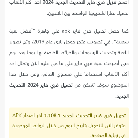
أصبح
أحد أكثر الألعاب
تنزيل فري فاير التحديث الجديد 2024
تحميلا نظرا لشعبيتها الواسعة بين اللاعبين.
كما حصل تحميل فري فاير apk علي جاهزة “أفضل لعبة
شعبية”، في تصويت متجر جوجل بلاي عام 2019، وتم تطوير
اللعبة وتحديث الرسومات والخرائط الخاصة بها يوما بعد يوم
حتي أصبحت لعبة فري فاير علي ما هي عليه الآن وتمثل أحد
أكثر الألعاب استخداماً علي مستوي العالم، ومن خلال هذا
الموضوع سوف تتمكن من
تحميل فري فاير 2024 التحديث
.
الجديد
اخر اصدار APK
تحميل فري فاير التحديث الجديد 1.108.1
متوفر الآن للتحميل بتاريخ اليوم من خلال الروابط الموجودة
في نهاية الصفحة.