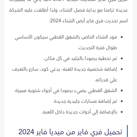
عديدة تزامنا مع بداية فصل الشتاء، ولذا أطلقت عليه الشركة
اسم تحديث فري فاير أرض الشتاء 2024:
مود الشتاء الخاص بالشفق القطبي سيكون الأساسي
طوال فترة التحديث.
تم تخطية برمودا بالجليد في كل مكان.
إضافة شخصية جديدة للعبة، يدعي كود، سارع بالتعرف
علي قدراته.
الشفق القطبي يضيء برمودا في أجواء شتوية مميزة.
تم إضافة مسارات جليدية جديدة.
بالإضافة إلي أدوات جديدة داخل اللعبة.
تحميل فري فاير من ميديا فاير 2024