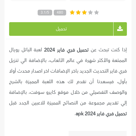
3.1/5
480
تحميل
إذا كنت تبحث عن
لعبة الباتل رويال
تحميل فري فاير 2024
الممتعة والأكثر شهرة في عالم الألعاب، بالإضافة الي تنزيل
فري فاير التحديث الجديد باخر الإضافات اخر اصدار محدث أولا
بأول، فيسعدنا أن نقدم لك هذه اللعبة المميزة بالشرح
والوصف التفصيلي من خلال موقع كايرو سوفت، بالإضافة
إلي تقديم مجموعة من النصائح المميزة للاعبين الجدد قبل
.
تحميل فري فاير 2024 apk