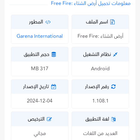
معلومات تحميل أرض الشتاء :Free Fire
اسم الملف
المطور
أرض الشتاء :Free Fire
Garena International
نظام التشغيل
حجم التطبيق
317 MB
Android
رقم الإصدار
تاريخ الإصدار
2024-12-04
1.108.1
لغة التطبيق
الترخيص
العديد من اللغات
مجاني