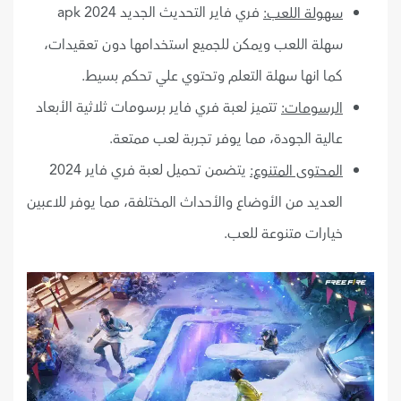
فري فاير التحديث الجديد 2024 apk
سهولة اللعب:
سهلة اللعب ويمكن للجميع استخدامها دون تعقيدات،
كما انها سهلة التعلم وتحتوي علي تحكم بسيط.
تتميز لعبة فري فاير برسومات ثلاثية الأبعاد
الرسومات:
عالية الجودة، مما يوفر تجربة لعب ممتعة.
يتضمن تحميل لعبة فري فاير 2024
المحتوى المتنوع:
العديد من الأوضاع والأحداث المختلفة، مما يوفر للاعبين
خيارات متنوعة للعب.