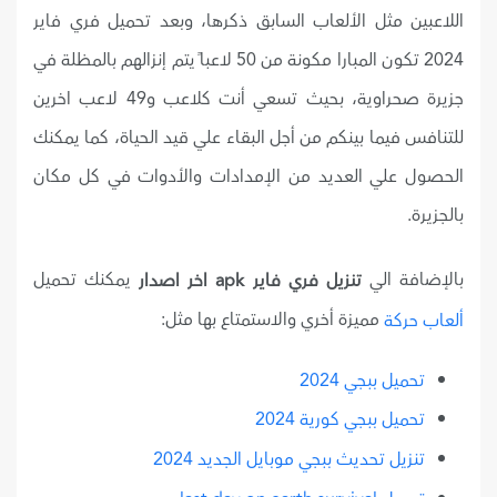
اللاعبين مثل الألعاب السابق ذكرها، وبعد تحميل فري فاير
2024 تكون المبارا مكونة من 50 لاعباً يتم إنزالهم بالمظلة في
جزيرة صحراوية، بحيث تسعي أنت كلاعب و49 لاعب اخرين
للتنافس فيما بينكم من أجل البقاء علي قيد الحياة، كما يمكنك
الحصول علي العديد من الإمدادات والأدوات في كل مكان
بالجزيرة.
بالإضافة الي
يمكنك تحميل
تنزيل فري فاير apk اخر اصدار
مميزة أخري والاستمتاع بها مثل:
ألعاب حركة
تحميل ببجي 2024
تحميل ببجي كورية 2024
تنزيل تحديث ببجي موبايل الجديد 2024