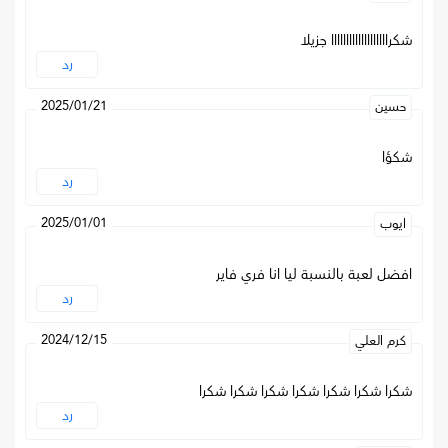
شكرااااااااااااااااااا جزيلا
رد
2025/01/21
حسين
شكؤا
رد
2025/01/01
ايوب
افضل لعبة بالنسبة ليا انا فري فاير
رد
2024/12/15
كرم العلي
شكرا شكرا شكرا شكرا شكرا شكرا شكرا
رد