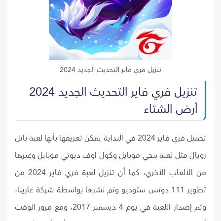
تنزيل فري فاير التحديث الجديد 2024
تنزيل فري فاير التحديث الجديد 2024
أرض الشتاء
تحميل فري فاير 2024 في البداية يمكن تعريفها بأنها لعبة باتل
رويال مثل لعبة ببجي موبايل وكول اوف ديوتي موبايل وغيرها
من الألعاب الأخري، كما أن تنزيل لعبة فري فاير 2024 من
تطوير 111 دوتس ستوديو وتم نشرها بواسطة شركة غارينا،
وتم إصدار اللعبة في يوم 4 ديسمبر 2017، ومع مرور الوقت