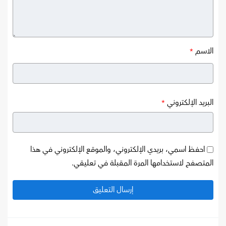
الاسم
*
البريد الإلكتروني
*
احفظ اسمي، بريدي الإلكتروني، والموقع الإلكتروني في هذا
المتصفح لاستخدامها المرة المقبلة في تعليقي.