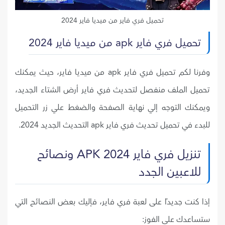
تحميل فري فاير من ميديا فاير 2024
تحميل فري فاير apk من ميديا فاير 2024
وفرنا لكم تحميل فري فاير apk من ميديا فاير، حيث يمكنك
تحميل الملف منفصل لتحديث فري فاير أرض الشتاء الجديد،
ويمكنك التوجه إلي نهاية الصفحة والضغط علي زر التحميل
للبدء في تحميل تحديث فري فاير apk التحديث الجديد 2024.
تنزيل فري فاير 2024 APK ونصائح
للاعبين الجدد
إذا كنت جديدًا على لعبة فري فاير، فإليك بعض النصائح التي
ستساعدك على الفوز: