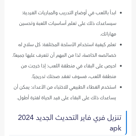
ابدأ باللعب في أوضاع التدريب والمباريات الفردية:
سيساعدك ذلك على تعلم أساسيات اللعبة وتحسين
مهاراتك.
تعلم كيفية استخدام الأسلحة المختلفة: كل سلاح له
خصائصه الخاصة، لذا من المهم أن تتعرف عليها جميعًا.
احرص على البقاء في منطقة اللعب: إذا خرجت من
منطقة اللعب، فسوف تفقد صحتك تدريجيًا.
استخدم الغطاء الطبيعي للاختباء من الأعداء: يمكن أن
يساعدك ذلك على البقاء على قيد الحياة لفترة أطول.
تنزيل فري فاير التحديث الجديد 2024
apk