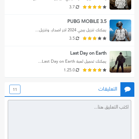
3.7
PUBG MOBILE 3.5
يمكنك تنزيل ببجي 2024 اخر اصدار، وتنزيل...
3.5
Last Day on Earth
يمكنك تحميل لعبة Last Day on Earth...
1.25.0
التعليقات
11