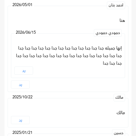
2026/05/01
احمد بنان
هنا
2026/06/15
حمودي حمودي
إنها جميله جدا جدا جدا جدا جدا جدا جدا جدا جدا جدا جدا جدا جدا
جدا جدا جدا جدا جدا جدا جدا جدا جدا جدا جدا جدا جدا جدا جدا جدا
جدا جدا جدا
رد
رد
2025/10/22
مالك
مالك
رد
2025/01/21
حسين