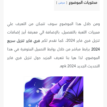
محتويات الموضوع
عرض
ومن خلال هذا الموضوع سوف تتمكن من التعرف علي
مميزات اللعبة بالتفصيل، بالإضافة الي معرفة أبرز إضافات
تنزيل فري فاير 2024، كما نقدم لكم
فري فاير تنزيل سريع
برابط مباشر من خلال روابط التحميل المتوفرة في هذا
2024
الموضوع، لذا هيا بنا نتعرف المزيد حول تنزيل فري فاير
التحديث الجديد 2024 apk.