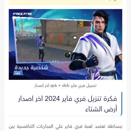
تحميل فري فاير apk + obb اخر اصدار
فكرة تنزيل فري فاير 2024 اخر اصدار
أرض الشتاء
ببساطة تعتمد لعبة فري فاير علي المباريات التنافسية بين