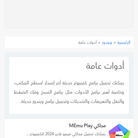
»
ويندوز
»
أدوات عامة
الرئيسية
أدوات عامة
يمكنك تحميل برامج كمبيوتر حديثة أخر إصدار لسطح المكتب،
وخاصة أهم برامج الأدوات مثل برامج النسخ وفك الضغط
والنقل والتعريفات والتحديثات وتحميل برامج ويندوز حديثة.
محاكي MEmu Play
يمكنك تحميل محاكي ميمو بلاير 2024 للكمبيوتر...