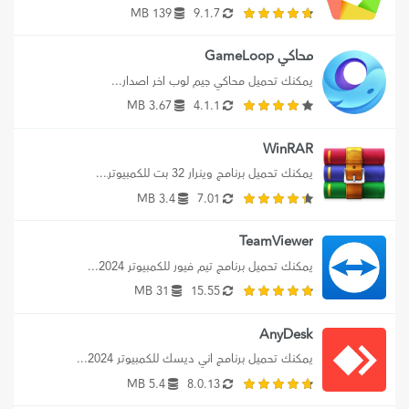
139 MB
9.1.7
محاكي GameLoop
يمكنك تحميل محاكي جيم لوب اخر اصدار...
3.67 MB
4.1.1
WinRAR
يمكنك تحميل برنامج وينرار 32 بت للكمبيوترـ...
3.4 MB
7.01
TeamViewer
يمكنك تحميل برنامج تيم فيور للكمبيوتر 2024...
31 MB
15.55
AnyDesk
يمكنك تحميل برنامج اني ديسك للكمبيوتر 2024...
5.4 MB
8.0.13