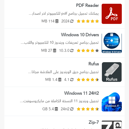
PDF Reader
يمكنك تحميل برنامج pdf للكمبيوتر اخر اصدار...
114 MB
2024
Windows 10 Drivers
تحميل برنامج تعريفات ويندوز 10 للكمبيوتر واللاب...
27 MB
10.3.0
Rufus
تحميل برنامج حرق الويندوز على الفلاشة مجانا...
1.4 MB
4.1
Windows 11 24H2
تحميل ويندوز 11 النسخة الكاملة من مايكروسوفت...
5.4 GB
24H2
7-Zip