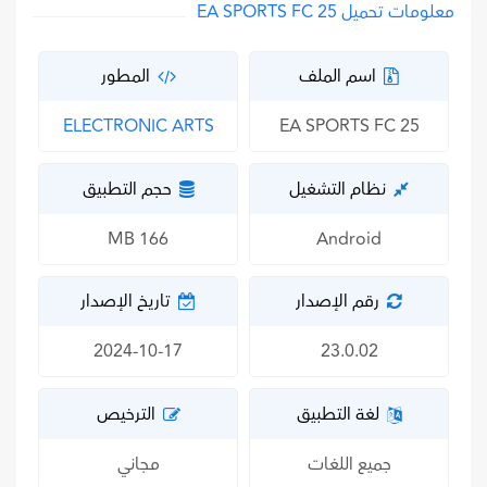
معلومات تحميل EA SPORTS FC 25
اسم الملف
المطور
EA SPORTS FC 25
ELECTRONIC ARTS‏
نظام التشغيل
حجم التطبيق
166 MB
Android
رقم الإصدار
تاريخ الإصدار
2024-10-17
23.0.02
لغة التطبيق
الترخيص
جميع اللغات
مجاني