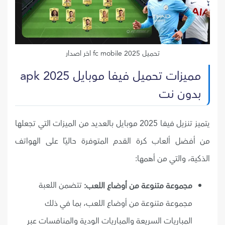
تحميل fc mobile 2025 اخر اصدار
مميزات تحميل فيفا موبايل 2025 apk
بدون نت
يتميز تنزيل فيفا 2025 موبايل بالعديد من الميزات التي تجعلها
من أفضل ألعاب كرة القدم المتوفرة حاليًا على الهواتف
الذكية، والتي من أهمها:
تتضمن اللعبة
مجموعة متنوعة من أوضاع اللعب:
مجموعة متنوعة من أوضاع اللعب، بما في ذلك
المباريات السريعة والمباريات الودية والمنافسات عبر