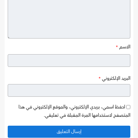
الاسم
*
البريد الإلكتروني
*
احفظ اسمي، بريدي الإلكتروني، والموقع الإلكتروني في هذا
المتصفح لاستخدامها المرة المقبلة في تعليقي.