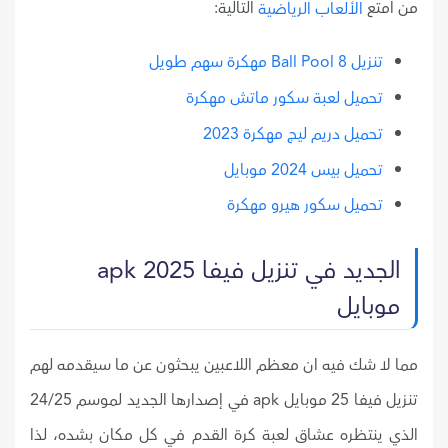
من أمتع
التالية:
الألعاب الرياضية
تنزيل 8 Ball Pool مهكرة سهم طويل
تحميل لعبة سكور ماتش مهكرة
تحميل دريم ليج مهكرة 2023
تحميل بيس 2024 موبايل
تحميل سكور هيرو مهكرة
الجديد في تنزيل فيفا 2025 apk
موبايل
مما لا شك فيه ان معظم اللاعبين يبحثون عن ما سيقدمه لهم
تنزيل فيفا 25 موبايل apk في إصدارها الجديد لموسم 24/25
الذي ينتظره عشاق لعبة كرة القدم في كل مكان بشده، لذا