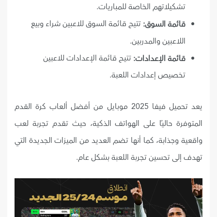
تشكيلاتهم الخاصة للمباريات.
تتيح قائمة السوق للاعبين شراء وبيع
قائمة السوق:
اللاعبين والمدربين.
تتيح قائمة الإعدادات للاعبين
قائمة الإعدادات:
تخصيص إعدادات اللعبة.
يعد تحميل فيفا 2025 موبايل من أفضل ألعاب كرة القدم
المتوفرة حاليًا على الهواتف الذكية، حيث تقدم تجربة لعب
واقعية وجذابة، كما أنها تضم العديد من الميزات الجديدة التي
تهدف إلى تحسين تجربة اللعبة بشكل عام.