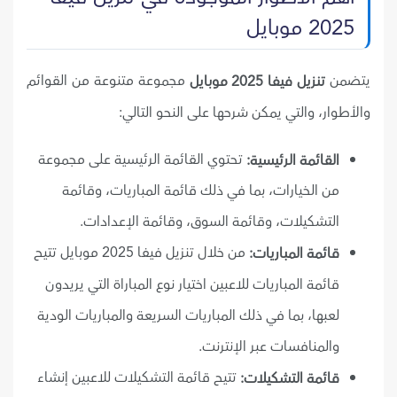
2025 موبايل
يتضمن
مجموعة متنوعة من القوائم
تنزيل فيفا 2025 موبايل
والأطوار، والتي يمكن شرحها على النحو التالي:
تحتوي القائمة الرئيسية على مجموعة
القائمة الرئيسية:
من الخيارات، بما في ذلك قائمة المباريات، وقائمة
التشكيلات، وقائمة السوق، وقائمة الإعدادات.
من خلال تنزيل فيفا 2025 موبايل تتيح
قائمة المباريات:
قائمة المباريات للاعبين اختيار نوع المباراة التي يريدون
لعبها، بما في ذلك المباريات السريعة والمباريات الودية
والمنافسات عبر الإنترنت.
تتيح قائمة التشكيلات للاعبين إنشاء
قائمة التشكيلات: