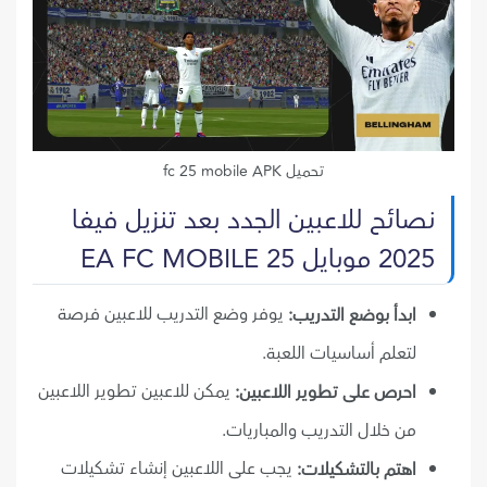
تحميل fc 25 mobile APK
نصائح للاعبين الجدد بعد تنزيل فيفا
2025 موبايل EA FC MOBILE 25
يوفر وضع التدريب للاعبين فرصة
ابدأ بوضع التدريب:
لتعلم أساسيات اللعبة.
يمكن للاعبين تطوير اللاعبين
احرص على تطوير اللاعبين:
من خلال التدريب والمباريات.
يجب على اللاعبين إنشاء تشكيلات
اهتم بالتشكيلات: