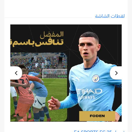
لقطات الشاشة