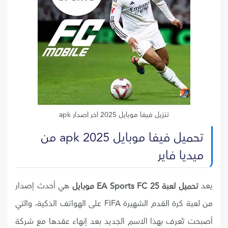
تنزيل فيفا موبايل 2025 اخر اصدار apk
تحميل فيفا موبايل 2025 apk من
ميديا فاير
يعد
هي أحدث إصدار
تحميل لعبة EA Sports FC 25 موبايل
من لعبة كرة القدم الشهيرة FIFA على الهواتف الذكية، والتي
أصبحت تُعرف بهذا الاسم الجديد بعد إنهاء عقدها مع شركة