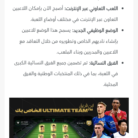
أصبح الآن بإمكان اللاعبين
اللعب التعاوني عبر الإنترنت:
التعاون عبر الإنترنت في مختلف أوضاع اللعبة.
يسمح هذا الوضع للاعبين
الوضع الوظيفي الجديد:
بإنشاء ناديهم الخاص وتطويره من خلال التعاقد مع
اللاعبين والمدربين وبناء الملعب.
تم تضمين جميع الفرق النسائية الكبرى
الفرق النسائية:
في اللعبة، بما في ذلك المنتخبات الوطنية والفرق
المحلية.