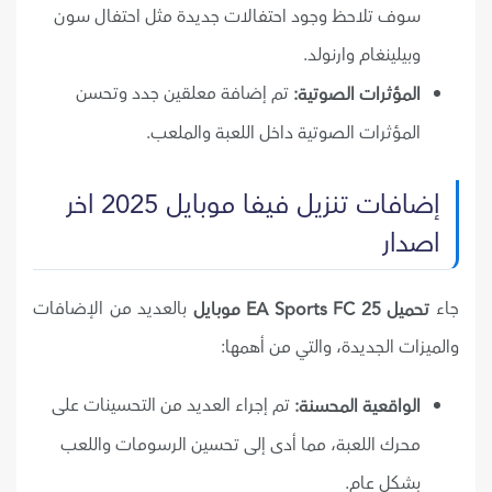
سوف تلاحظ وجود احتفالات جديدة مثل احتفال سون
وبيلينغام وارنولد.
تم إضافة معلقين جدد وتحسن
المؤثرات الصوتية:
المؤثرات الصوتية داخل اللعبة والملعب.
إضافات تنزيل فيفا موبايل 2025 اخر
اصدار
جاء
بالعديد من الإضافات
تحميل EA Sports FC 25 موبايل
والميزات الجديدة، والتي من أهمها:
تم إجراء العديد من التحسينات على
الواقعية المحسنة:
محرك اللعبة، مما أدى إلى تحسين الرسومات واللعب
بشكل عام.