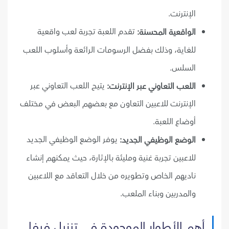
الإنترنت.
تقدم اللعبة تجربة لعب واقعية
الواقعية المحسنة:
للغاية، وذلك بفضل الرسومات الرائعة وأسلوب اللعب
السلس.
يتيح اللعب التعاوني عبر
اللعب التعاوني عبر الإنترنت:
الإنترنت للاعبين التعاون مع بعضهم البعض في مختلف
أوضاع اللعبة.
يوفر الوضع الوظيفي الجديد
الوضع الوظيفي الجديد:
للاعبين تجربة غنية ومليئة بالإثارة، حيث يمكنهم إنشاء
ناديهم الخاص وتطويره من خلال التعاقد مع اللاعبين
والمدربين وبناء الملعب.
أهم الأطوار الموجودة في تنزيل فيفا