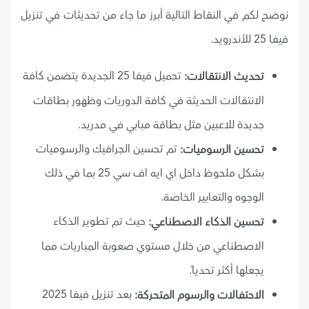
نوضح لكم في النقاط التالية أبرز ما جاء من تحديثات في تنزيل
فيفا 25 للأندرويد.
تحميل فيفا 25 الجديدة يتضمن كافة
تحديث الانتقالات:
الانتقالات الحديثة في كافة الدوريات وظهور بطاقات
جديدة للاعبين مثل بطاقة مبابي في مدريد.
تم تحسين الجرافيك والرسوميات
تحسين الرسوميات:
بشكل ملحوظ داخل اي ايه اف سي 25 بما في ذلك
الوجوه والتعابير الخاصة.
حيث تم تطوير الذكاء
تحسين الذكاء الاصطناعي:
الاصطناعي من خلال مستوي صعوبة المباريات مما
يجعلها أكثر تحدياً.
بعد تنزيل فيفا 2025
الاحتفالات والرسوم المتحركة: