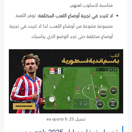
مناسبة لأسلوب لعبهم.
توفر اللعبة
لا تتردد في تجربة أوضاع اللعب المختلفة:
مجموعة متنوعة من أوضاع اللعب، لذا لا تتردد في تجربة
أوضاع مختلفة حتى تجد الوضع الذي يناسبك.
تحميل ea sports fc 25