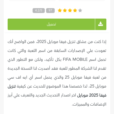
4.2/5
97
تحميل
إذا كنت من عشاق تنزيل فيفا موبايل 2025، فمن الواضح أنك
تعودت علي الإصدارات السابقة من اسم اللعبة والتي كانت
تحمل اسم FIFA MOBILE بكل تأكيد، ولكن مع التطور الذي
تقدم لنا الشركة المطور للعبة فقد أصدرت لنا النسخة الجديدة
من لعبة فيفا موبايل 25 والذي يحمل اسم أي ايه اف سي
موبايل 25، لذا خصصنا هذا الموضوع للحديث عن كيفية
تنزيل
اخر اصدار التحديث الجديد والتعرف علي أبرز
فيفا 2025 موبايل
الإضافات والمميزات.