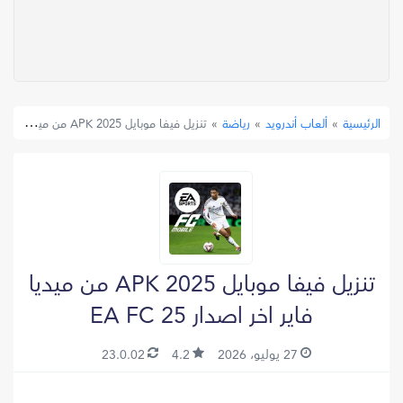
»
ألعاب أندرويد
»
رياضة
»
تنزيل فيفا موبايل 2025 APK من ميديا فاير اخر اصدار EA FC 25
الرئيسية
تنزيل فيفا موبايل 2025 APK من ميديا
فاير اخر اصدار EA FC 25
27 يوليو، 2026
4.2
23.0.02