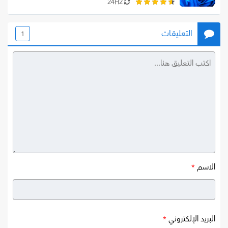
24H2
التعليقات
1
الاسم
*
البريد الإلكتروني
*