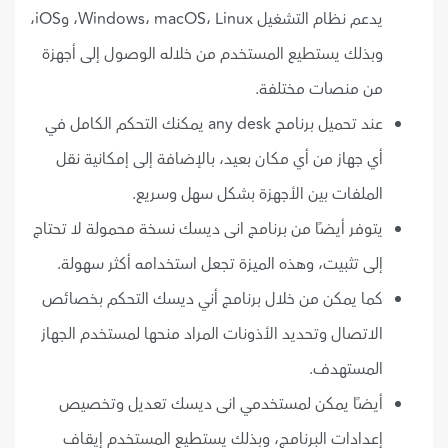
يدعم نظام التشغيل Windows، macOS، Linux، وiOS،
وبذلك يستطيع المستخدم من خلاله الوصول إلى أجهزة
من منصات مختلفة.
عند تحميل برنامج any desk يمكنك التحكم الكامل في
أي جهاز من أي مكان بعيد، بالإضافة إلى إمكانية نقل
الملفات بين الأجهزة بشكل سهل وسريع.
يتوفر أيضًا من برنامج انى ديسك نسخة محمولة لا تحتاج
إلى تثبيت، وهذه الميزة تجعل استخدامه أكثر سهولة.
كما يمكن من خلال برنامج أني ديسك التحكم بخصائص
الاتصال وتحديد الأذونات المراد منحها لمستخدم الجهاز
المستهدف.
أيضًا يمكن لمستخدمي انى ديسك تعديل وتخصيص
إعدادات البرنامج، وبذلك يستطيع المستخدم إيقاف