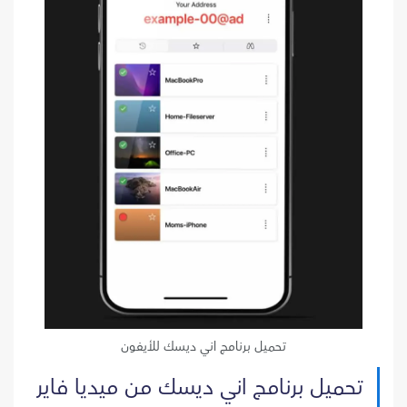
تحميل برنامج اني ديسك للأيفون
تحميل برنامج اني ديسك من ميديا فاير