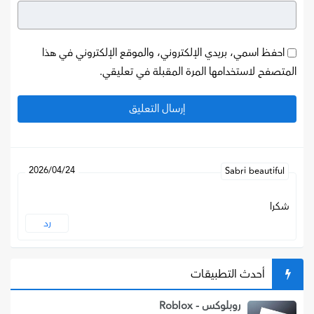
احفظ اسمي، بريدي الإلكتروني، والموقع الإلكتروني في هذا
المتصفح لاستخدامها المرة المقبلة في تعليقي.
2026/04/24
Sabri beautiful
شكرا
رد
أحدث التطبيقات
روبلوكس - Roblox