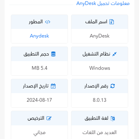
معلومات تحميل AnyDesk
اسم الملف
المطور
Anydesk
AnyDesk
نظام التشغيل
حجم التطبيق
5.4 MB
Windows
رقم الإصدار
تاريخ الإصدار
2024-08-17
8.0.13
لغة التطبيق
الترخيص
العديد من اللغات
مجاني