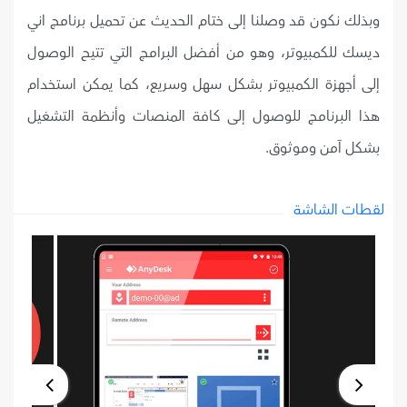
وبذلك نكون قد وصلنا إلى ختام الحديث عن تحميل برنامج اني
ديسك للكمبيوتر، وهو من أفضل البرامج التي تتيح الوصول
إلى أجهزة الكمبيوتر بشكل سهل وسريع، كما يمكن استخدام
هذا البرنامج للوصول إلى كافة المنصات وأنظمة التشغيل
بشكل آمن وموثوق.
لقطات الشاشة