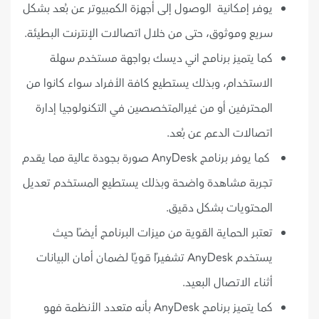
يوفر إمكانية الوصول إلى أجهزة الكمبيوتر عن بُعد بشكل
سريع وموثوق، حتى من خلال اتصالات الإنترنت البطيئة.
كما يتميز برنامج اني ديسك بواجهة مستخدم سهلة
الاستخدام، وبذلك يستطيع كافة الأفراد سواء كانوا من
المحترفين أو من غيرالمتخصصين في التكنولوجيا إدارة
اتصالات الدعم عن بُعد.
كما يوفر برنامج AnyDesk صورة بجودة عالية مما يقدم
تجربة مشاهدة واضحة وبذلك يستطيع المستخدم تعديل
المحتويات بشكل دقيق.
تعتبر الحماية القوية من ميزات البرنامج أيضًا حيث
يستخدم AnyDesk تشفيرًا قويًا لضمان أمان البيانات
أثناء الاتصال البعيد.
كما يتميز برنامج AnyDesk بأنه متعدد الأنظمة فهو