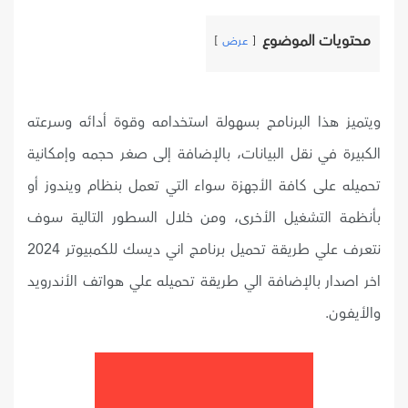
محتويات الموضوع
عرض
ويتميز هذا البرنامج بسهولة استخدامه وقوة أدائه وسرعته
الكبيرة في نقل البيانات، بالإضافة إلى صغر حجمه وإمكانية
تحميله على كافة الأجهزة سواء التي تعمل بنظام ويندوز أو
بأنظمة التشغيل الأخرى، ومن خلال السطور التالية سوف
نتعرف علي طريقة تحميل برنامج اني ديسك للكمبيوتر 2024
اخر اصدار بالإضافة الي طريقة تحميله علي هواتف الأندرويد
والأيفون.