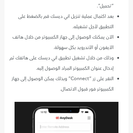
“تحميل”.
بعد اكتمال عملية تنزيل اني ديسك قم بالضغط على
التطبيق لأجل تشغيله.
الآن يمكنك الوصول إلى جهاز الكمبيوتر من خلال هاتف
الآيفون أو الأندرويد بكل سهولة.
وذلك من خلال تشغيل تطبيق اني ديسك على هاتفك ثم
إدخال عنوان الكمبيوتر المراد الوصول إليه.
النقر على زر “Connect” وبذلك يمكن الوصول إلى جهاز
الكمبيوتر فور قبول الاتصال.