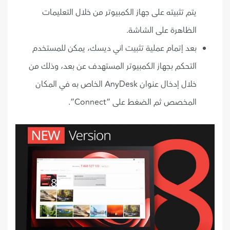
يتم تثبيته على جهاز الكمبيوتر من خلال التعليمات
الظاهرة على الشاشة.
بعد إتمام عملية تثبيت اني ديسك، يمكن للمستخدم
التحكم بجهاز الكمبيوتر المستهدف عن بعد، وذلك من
خلال إدخال عنوان AnyDesk الخاص به في المكان
المخصص ثم الضغط على “Connect”.