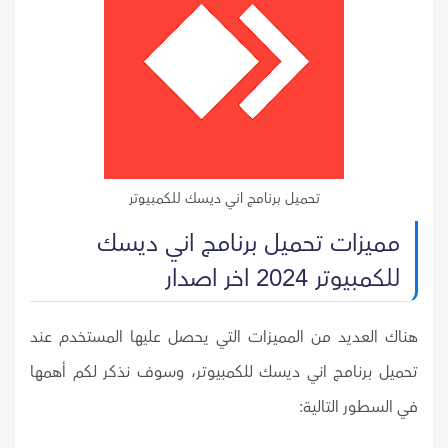
تحميل برنامج اني ديسك للكمبيوتر
مميزات تحميل برنامج اني ديسك
للكمبيوتر 2024 اخر اصدار
هناك العديد من المميزات التي يحصل عليها المستخدم عند
تحميل برنامج اني ديسك للكمبيوتر، وسوف نذكر لكم أهمها
في السطور التالية: