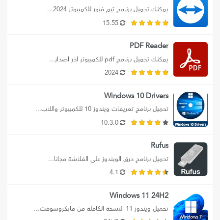
يمكنك تحميل برنامج تيم فيور للكمبيوتر 2024...
15.55
PDF Reader
يمكنك تحميل برنامج pdf للكمبيوتر اخر اصدار...
2024
Windows 10 Drivers
تحميل برنامج تعريفات ويندوز 10 للكمبيوتر واللاب...
10.3.0
Rufus
تحميل برنامج حرق الويندوز على الفلاشة مجانا...
4.1
Windows 11 24H2
تحميل ويندوز 11 النسخة الكاملة من مايكروسوفت...