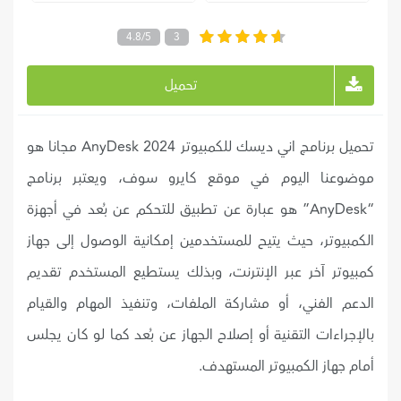
4.8/5
3
تحميل
تحميل برنامج اني ديسك للكمبيوتر 2024 AnyDesk مجانا هو
موضوعنا اليوم في موقع كايرو سوف، ويعتبر برنامج
“AnyDesk” هو عبارة عن تطبيق للتحكم عن بُعد في أجهزة
الكمبيوتر، حيث يتيح للمستخدمين إمكانية الوصول إلى جهاز
كمبيوتر آخر عبر الإنترنت، وبذلك يستطيع المستخدم تقديم
الدعم الفني، أو مشاركة الملفات، وتنفيذ المهام والقيام
بالإجراءات التقنية أو إصلاح الجهاز عن بُعد كما لو كان يجلس
أمام جهاز الكمبيوتر المستهدف.