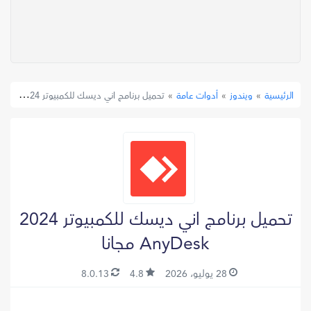
»
ويندوز
»
أدوات عامة
»
تحميل برنامج اني ديسك للكمبيوتر 2024 AnyDesk مجانا
الرئيسية
تحميل برنامج اني ديسك للكمبيوتر 2024
AnyDesk مجانا
28 يوليو، 2026
4.8
8.0.13