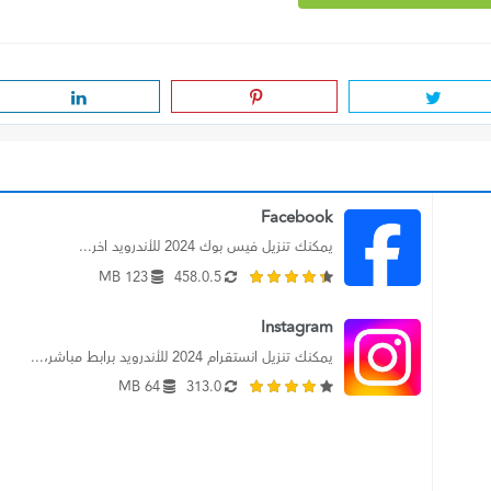
Facebook
يمكنك تنزيل فيس بوك 2024 للأندرويد اخر...
123 MB
458.0.5
Instagram
يمكنك تنزيل انستقرام 2024 للأندرويد برابط مباشر،...
64 MB
313.0