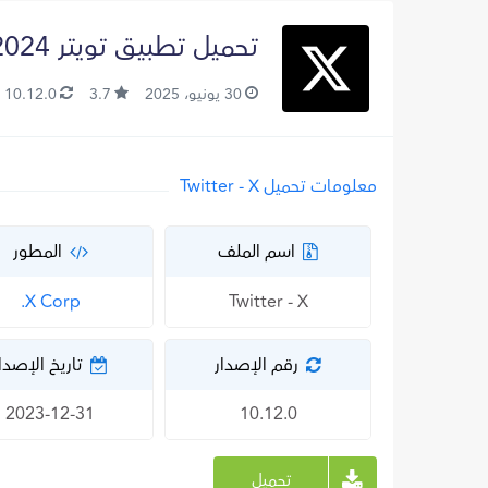
تحميل تطبيق تويتر X 2024 للأندرويد تنزيل تطبيق اكس Twitter
30 يونيو، 2025
3.7
10.12.0
معلومات تحميل Twitter - X
اسم الملف
المطور
Twitter - X
X Corp.‏
رقم الإصدار
تاريخ الإصدا
2023-12-31
10.12.0
تحميل