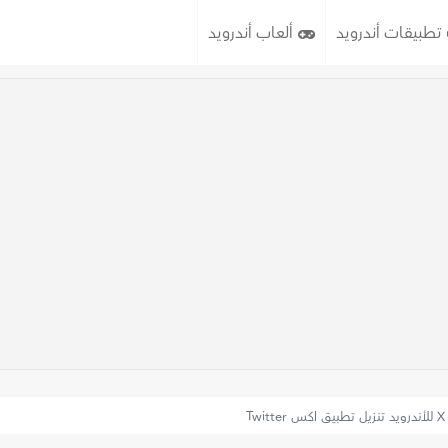
تطبيقات أندرويد
ألعاب أندرويد