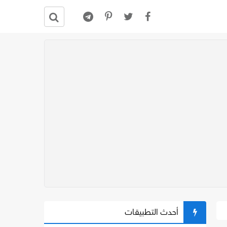
أحدث التطبيقات