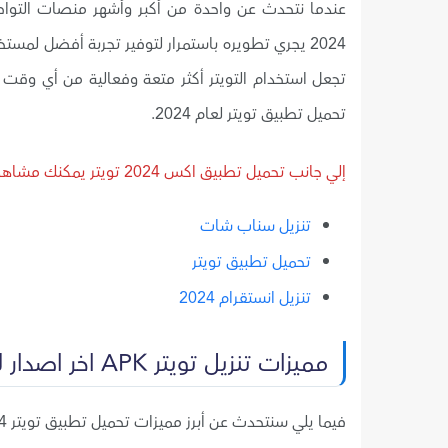
عندما نتحدث عن واحدة من أكبر وأشهر منصات التواصل
تجعل استخدام التويتر أكثر متعة وفعالية من أي وقت 
تحميل تطبيق تويتر لعام 2024.
إلي جانب تحميل تطبيق اكس 2024 تويتر يمكنك مشاهدة
تنزيل سناب شات
تحميل تطبيق تويتر
تنزيل انستقرام 2024
مميزات تنزيل تويتر APK اخر اصدار للأندرويد
فيما يلي سنتحدث عن أبرز مميزات تحميل تطبيق تويتر 2024 للأندرويد، والذي تم تطويره ليكون تطبيق اكس الجديد: