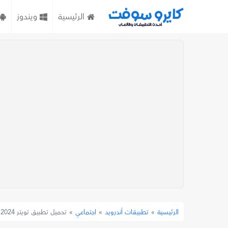
الرئيسية
ويندوز
»
تطبيقات أندرويد
»
اجتماعي
»
تحميل تطبيق تويتر X 2024 للأندرويد تنزيل تطبيق اكس Twitter
الرئيسية