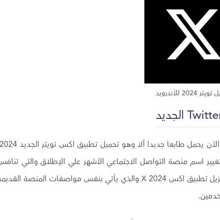
تر 2024 للأندرويد
ة لموقع تويتر بتغيير اسم منصة التواصل الاجتماعي الأشهر علي الإطلاق والتي تناف
فيسبوك بشكل كبير، وتم تغيير اسم تويتر 2024 الي تنزيل تطبيق اكس 2024 X والذي يأتي بنفس مواصفات المنصة القدي
خدمين.