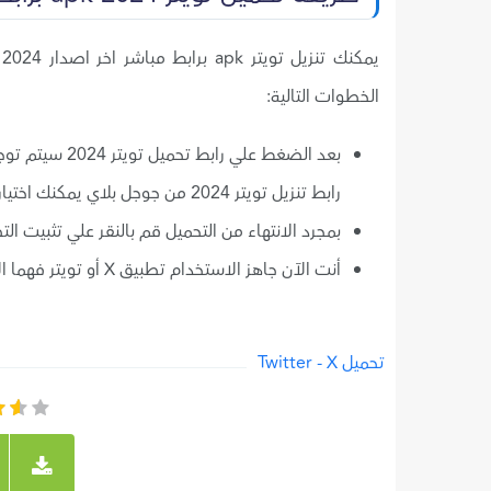
ي
الخطوات التالية:
رابط تنزيل تويتر 2024 من جوجل بلاي يمكنك اختيار ما يناسبك.
بمجرد الانتهاء من التحميل قم بالنقر علي تثبيت ال
أنت الآن جاهز الاستخدام تطبيق X أو تويتر فهما الآن منصة واحدة وتطبيق واحد.
تحميل Twitter - X