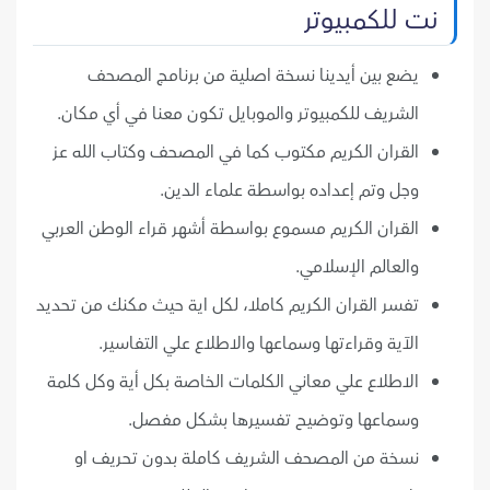
نت للكمبيوتر
يضع بين أيدينا نسخة اصلية من برنامج المصحف
الشريف للكمبيوتر والموبايل تكون معنا في أي مكان.
القران الكريم مكتوب كما في المصحف وكتاب الله عز
وجل وتم إعداده بواسطة علماء الدين.
القران الكريم مسموع بواسطة أشهر قراء الوطن العربي
والعالم الإسلامي.
تفسر القران الكريم كاملا، لكل اية حيث مكنك من تحديد
الآية وقراءتها وسماعها والاطلاع علي التفاسير.
الاطلاع علي معاني الكلمات الخاصة بكل أية وكل كلمة
وسماعها وتوضيح تفسيرها بشكل مفصل.
نسخة من المصحف الشريف كاملة بدون تحريف او