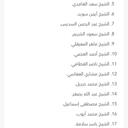
الشيخ سعد الغامدي.
الشيخ أيمن سويد.
الشيخ عبد الرحمن السديس.
الشيخ سعود الشريم.
الشيخ ماهر المعيقلي.
الشيخ أحمد العجمي.
الشيخ ناصر القطامي.
الشيخ مشاري العفاسي.
الشيخ محمد جبريل.
الشيخ عبد الله بصفر.
الشيخ مصطفى إسماعيل.
الشيخ محمد أيوب.
الشيخ ياسر سلامة.