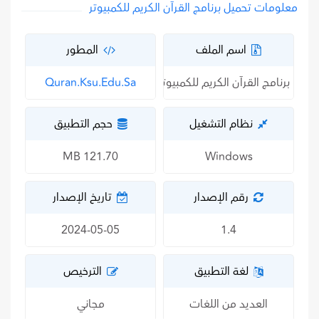
معلومات تحميل برنامج القرآن الكريم للكمبيوتر
اسم الملف
المطور
برنامج القرآن الكريم للكمبيوتر
Quran.ksu.edu.sa
نظام التشغيل
حجم التطبيق
121.70 MB
Windows
رقم الإصدار
تاريخ الإصدار
2024-05-05
1.4
لغة التطبيق
الترخيص
العديد من اللغات
مجاني