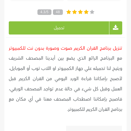
4.3/5
48
تحميل
تنزيل برنامج القران الكريم صوت وصورة بدون نت للكمبيوتر
مع البرنامج الرائع الذي يضع بين أيدينا المصحف الشريف
ويتيح لنا تحميله علي جهاز الكمبيوتر او اللاب توب أو الموبايل،
لأصبح بإمكاننا قراءة الورد اليومي من القران الكريم قبل
العمل وقبل كل شيء في حالة عدم تواجد المصحف الورقي،
فاصبح بإمكاننا اصطحاب المصحف معنا في أي مكان مع
برنامج القران الكريم للكمبيوتر.