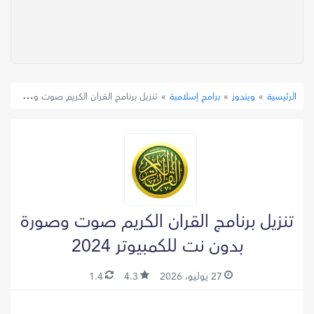
»
ويندوز
»
برامج إسلامية
»
تنزيل برنامج القران الكريم صوت وصورة بدون نت للكمبيوتر 2024
الرئيسية
تنزيل برنامج القران الكريم صوت وصورة
بدون نت للكمبيوتر 2024
27 يوليو، 2026
4.3
1.4