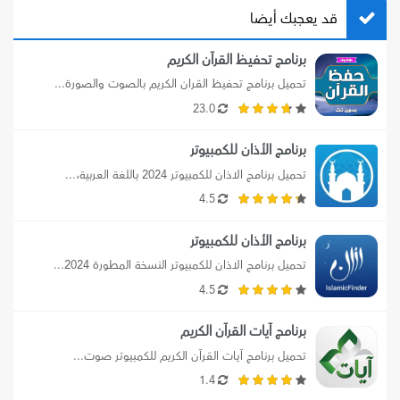
قد يعجبك أيضا
برنامج تحفيظ القرآن الكريم
تحميل برنامج تحفيظ القران الكريم بالصوت والصورة...
23.0
برنامج الأذان للكمبيوتر
تحميل برنامج الاذان للكمبيوتر 2024 باللغة العربية،...
4.5
برنامج الأذان للكمبيوتر
تحميل برنامج الاذان للكمبيوتر النسخة المطورة 2024...
4.5
برنامج آيات القرآن الكريم
تحميل برنامج آيات القرآن الكريم للكمبيوتر صوت...
1.4