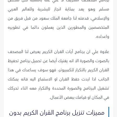
مسلم وهو يعد بمثابة انجاز للبشرية وللعالم العربي
والإسلامي، قدمته لنا جامعة الملك سعود من قبل فريق من
المتخصصين والمطورين الذين يعملون دائما في تطويره
واعداده.
علاوة علي ان برنامج آيات القران الكريم يعرض لنا المصحف
بالصوت والصورة الا انه يغنيك أيضا عن تحميل برنامج تحفيظ
القران الكريم بالتكرار للكمبيوتر، فهو سوف يساعدك في هذا
الجانب اذا اردت حفظ القران او الاستماع اليه فانه يمكنك
تشغيل البرنامج والصورة المحددة والتكرار معه اثناء تحركك
في المكان او قيامك ببعض الأعمال.
مميزات تنزيل برنامج القران الكريم بدون