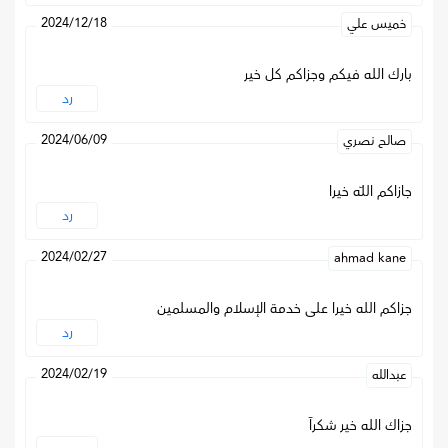
2024/12/18
خميس علي
بارك الله فيكم وجزاكم كل خير
رد
2024/06/09
صالح نصري
جازاكم اللّه خيرا
رد
2024/02/27
ahmad kane
جزاكم الله خيرا على خدمة الإسلام والمسلمين
رد
2024/02/19
عبدالله
جزاك الله خير شكرآ