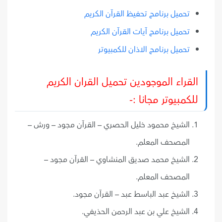
تحميل برنامج تحفيظ القرآن الكريم
تحميل برنامج آيات القرآن الكريم
تحميل برنامج الاذان للكمبيوتر
القراء الموجودين تحميل القران الكريم
للكمبيوتر مجانا :-
الشيخ محمود خليل الحصري – القرآن مجود – ورش –
المصحف المعلم.
الشيخ محمد صديق المنشاوي – القرآن مجود –
المصحف المعلم.
الشيخ عبد الباسط عبد – القرآن مجود.
الشيخ علي بن عبد الرحمن الحذيفي.