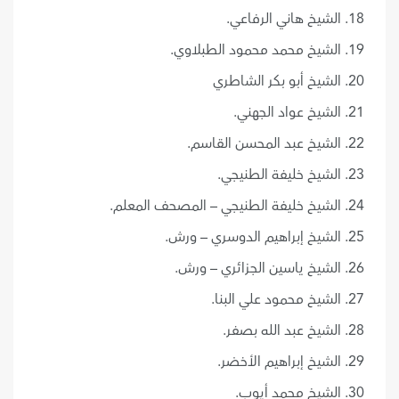
الشيخ هاني الرفاعي.
الشيخ محمد محمود الطبلاوي.
الشيخ أبو بكر الشاطري
الشيخ عواد الجهني.
الشيخ عبد المحسن القاسم.
الشيخ خليفة الطنيجي.
الشيخ خليفة الطنيجي – المصحف المعلم.
الشيخ إبراهيم الدوسري – ورش.
الشيخ ياسين الجزائري – ورش.
الشيخ محمود علي البنا.
الشيخ عبد الله بصفر.
الشيخ إبراهيم الأخضر.
الشيخ محمد أيوب.