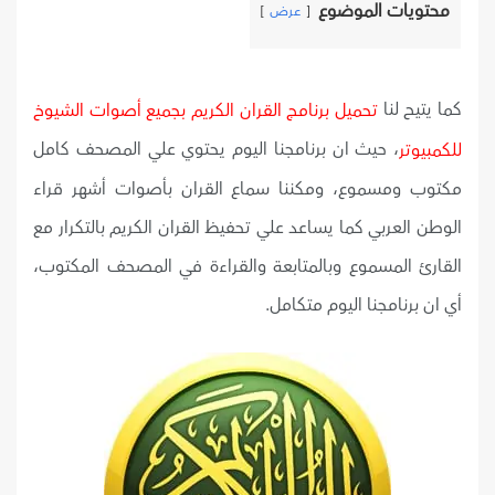
محتويات الموضوع
عرض
كما يتيح لنا
تحميل برنامج القران الكريم بجميع أصوات الشيوخ
، حيث ان برنامجنا اليوم يحتوي علي المصحف كامل
للكمبيوتر
مكتوب ومسموع، ومكننا سماع القران بأصوات أشهر قراء
الوطن العربي كما يساعد علي تحفيظ القران الكريم بالتكرار مع
القارئ المسموع وبالمتابعة والقراءة في المصحف المكتوب،
أي ان برنامجنا اليوم متكامل.