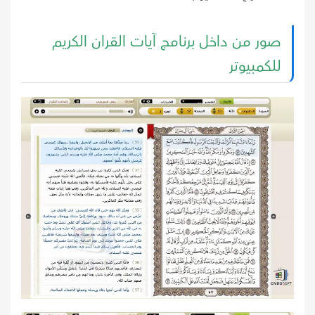
صور من داخل برنامج آيات القران الكريم
للكمبيوتر