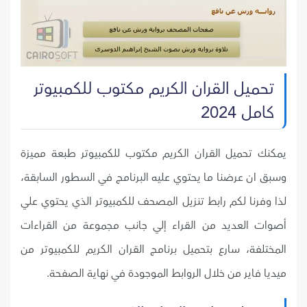
تحميل القران الكريم مكتوب للكمبيوتر
كامل 2024
يمكنك تحميل القران الكريم مكتوب للكمبيوتر طبعة مميزة
وسبق ان عرضنا ما يحتوي عليه البرنامج في السطور السابقة،
لذا وفرنا لكم رابط تنزيل المصحف للكمبيوتر الذي يحتوي علي
أصوات العديد من القراء إلي جانب مجموعة من القراءات
المختلفة، سارع بتحميل برنامج القران الكريم للكمبيوتر من
ميديا فاير من خلال الروابط الموجودة في نهاية الصفحة.