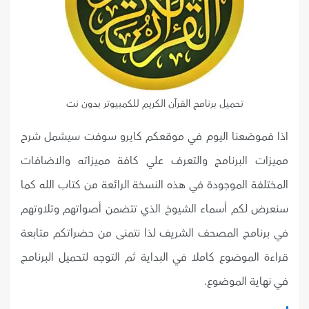
تحميل برنامج القرآن الكريم للكمبيوتر بدون نت
اذا فموضعنا اليوم في موقعكم كايرو سوفت سيشمل شرح
مميزات البرنامج والتعرف علي كافة مميزاته والاضافات
المختلفة الموجودة في هذه النسخة الرائعة من كتاب الله كما
سنعرض لكم أسماء الشيوخ الذي تتضمن أصواتهم وتلاوتهم
في برنامج المصحف الشريف لذا نتمنى من حضراتكم متابعة
قراءة الموضوع كاملا في البداية ثم التوجه لتحميل البرنامج
في نهاية الموضوع.