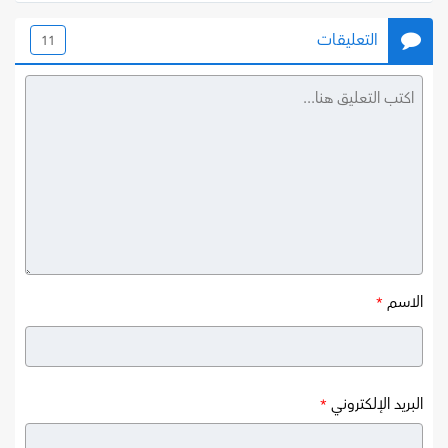
التعليقات
11
الاسم
*
البريد الإلكتروني
*