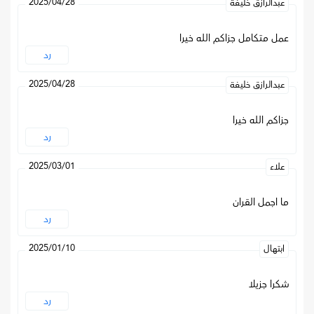
2025/04/28
عبدالرازق خليفة
عمل متكامل جزاكم الله خيرا
رد
2025/04/28
عبدالرازق خليفة
جزاكم الله خيرا
رد
2025/03/01
علاء
ما اجمل القران
رد
2025/01/10
ابتهال
شكرا جزيلا
رد