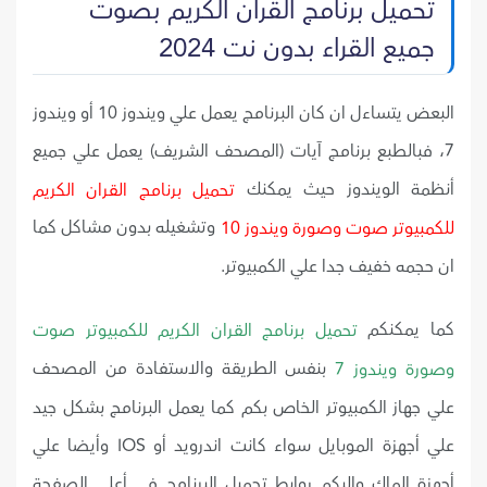
تحميل برنامج القران الكريم بصوت
جميع القراء بدون نت 2024
البعض يتساءل ان كان البرنامج يعمل علي ويندوز 10 أو ويندوز
7، فبالطبع برنامج آيات (المصحف الشريف) يعمل علي جميع
أنظمة الويندوز حيث يمكنك
تحميل برنامج القران الكريم
وتشغيله بدون مشاكل كما
للكمبيوتر صوت وصورة ويندوز 10
ان حجمه خفيف جدا علي الكمبيوتر.
كما يمكنكم
تحميل برنامج القران الكريم للكمبيوتر صوت
بنفس الطريقة والاستفادة من المصحف
وصورة ويندوز 7
علي جهاز الكمبيوتر الخاص بكم كما يعمل البرنامج بشكل جيد
علي أجهزة الموبايل سواء كانت اندرويد أو IOS وأيضا علي
أجهزة الماك واليكم روابط تحميل البرنامج في أعلي الصفحة