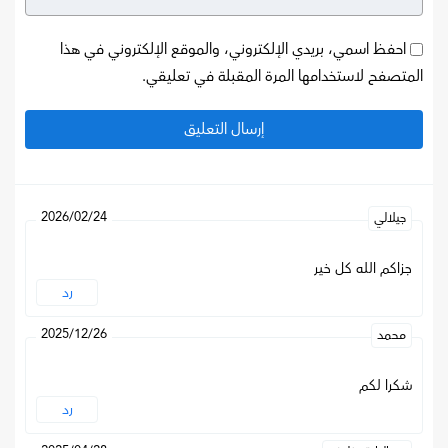
احفظ اسمي، بريدي الإلكتروني، والموقع الإلكتروني في هذا
المتصفح لاستخدامها المرة المقبلة في تعليقي.
2026/02/24
جيلالي
جزاكم الله كل خير
رد
2025/12/26
محمد
شكرا لكم
رد