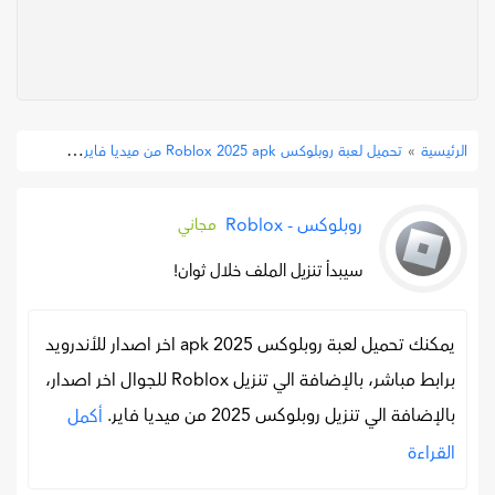
تحميل
»
تحميل لعبة روبلوكس Roblox 2025 apk من ميديا فاير
الرئيسية
»
روبلوكس - Roblox
مجاني
سيبدأ تنزيل الملف خلال ثوان!
يمكنك تحميل لعبة روبلوكس apk 2025 اخر اصدار للأندرويد
برابط مباشر، بالإضافة الي تنزيل Roblox للجوال اخر اصدار،
بالإضافة الي تنزيل روبلوكس 2025 من ميديا فاير.
أكمل
القراءة