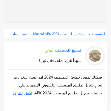
تحميل
»
تحميل تطبيق المصحف 2024 Mushaf APK للأندرويد مجانا
الرئيسية
»
تطبيق المصحف
مجاني
سيبدأ تنزيل الملف خلال ثوان!
يمكنك تحميل تطبيق المصحف 2024 اخر اصدار للأندرويد،
سارع بتنزيل تطبيق المصحف الإلكتورني للاندرويد علي
هاتفك، تحميل تطبيق المصحف APK 2024.
أكمل القراءة