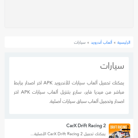
»
ألعاب أندرويد
»
سيارات
الرئيسية
سيارات
يمكنك تحميل ألعاب سيارات للأندرويد APK اخر اصدار برابط
مباشر من ميديا فاير، سارع بتنزيل ألعاب سيارات APK اخر
اصدار وتحميل ألعاب سباق سيارات أصلية.
CarX Drift Racing 2
يمكنك تحميل 2 CarX Drift Racing الأصلية...