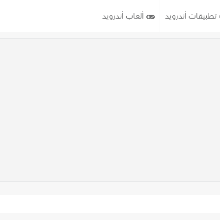
تطبيقات أندرويد
ألعاب أندرويد