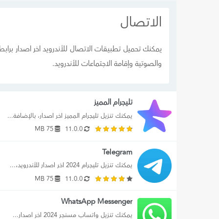
الاتصال
والصوتية وإقامة الاجتماعات للأندرويد.
تليجرام المميز
يمكنك تنزيل تليجرام المميز اخر اصدار، بالإضافة...
75 MB
11.0.0
Telegram
يمكنك تنزيل تليجرام 2024 اخر اصدار للأندرويد،...
75 MB
11.0.0
WhatsApp Messenger
يمكنك تنزيل واتساب مسنجر 2024 اخر اصدار...