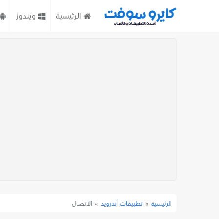
الرئيسية
ويندوز
»
تطبيقات أندرويد
»
الاتصال
الرئيسية