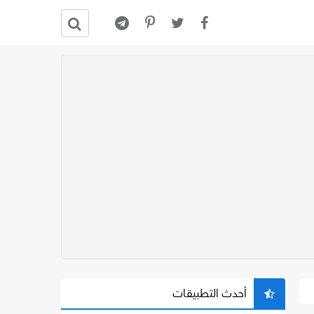
أحدث التطبيقات